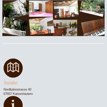
Anfahrt
Nordbahnstrasse 40
67657 Kaiserslautern