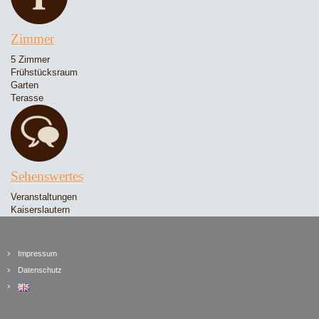
Zimmer
5 Zimmer
Frühstücksraum
Garten
Terasse
Sehenswertes
Veranstaltungen
Kaiserslautern
Impressum
Datenschutz